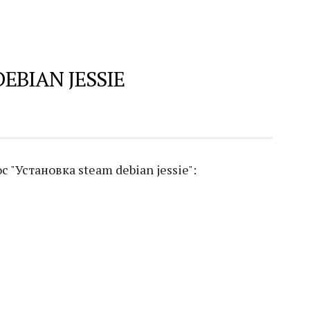
EBIAN JESSIE
"Установка steam debian jessie":