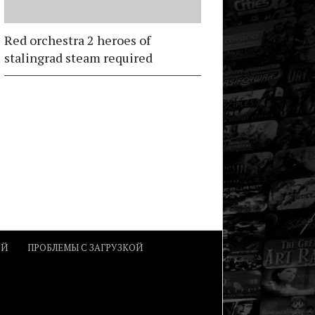
Red orchestra 2 heroes of
stalingrad steam required
ОЙ
ПРОБЛЕМЫ С ЗАГРУЗКОЙ