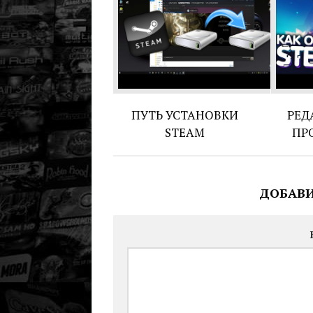
ПУТЬ УСТАНОВКИ
РЕД
STEAM
ПР
ДОБАВ