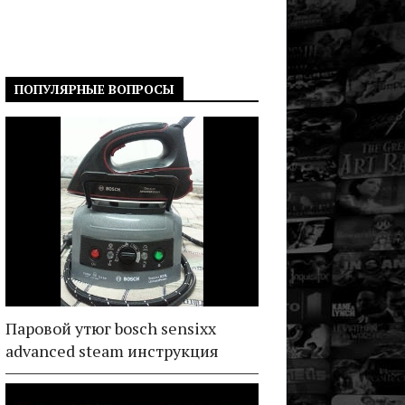
ПОПУЛЯРНЫЕ ВОПРОСЫ
Паровой утюг bosch sensixx
advanced steam инструкция