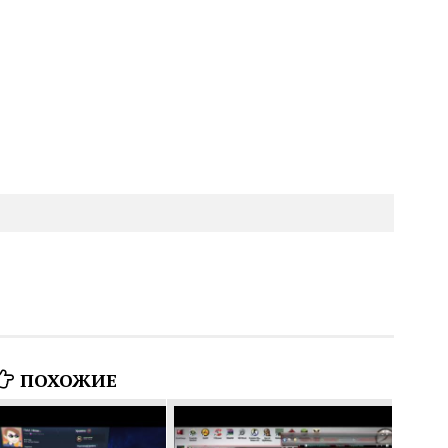
ПОХОЖИЕ