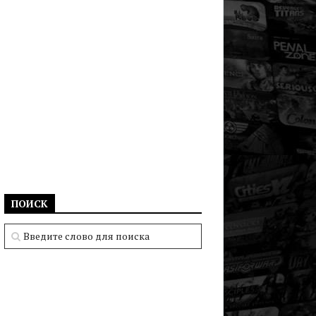
ПОИСК