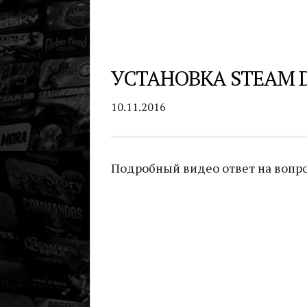
УСТАНОВКА STEAM D
10.11.2016
Подробный видео ответ на вопрос 