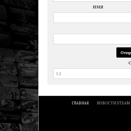
ИМЯ
ГЛАВНАЯ
НОВОСТИ STEAM