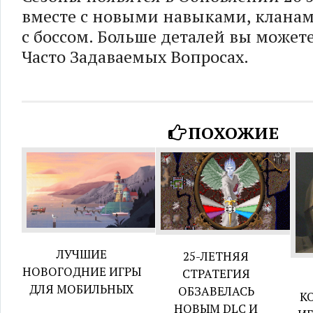
вместе с новыми навыками, клана
с боссом. Больше деталей вы может
Часто Задаваемых Вопросах.
ПОХОЖИЕ
ЛУЧШИЕ
25-ЛЕТНЯЯ
НОВОГОДНИЕ ИГРЫ
СТРАТЕГИЯ
ДЛЯ МОБИЛЬНЫХ
ОБЗАВЕЛАСЬ
К
НОВЫМ DLC И