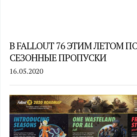
В FALLOUT 76 ЭТИМ ЛЕТОМ П
СЕЗОННЫЕ ПРОПУСКИ
16.05.2020