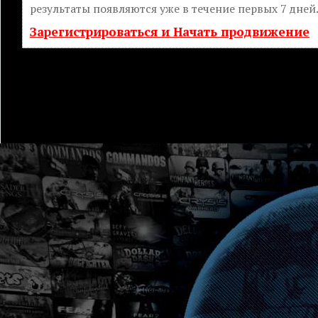
результаты появляются уже в течение первых 7 дней
Зарегистрироваться и Начать продвижение