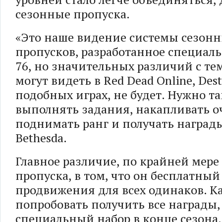
сезонные пропуска.
«Это наше видение системы сезон
пропусков, разработанное специальн
76, но значительных различий с тем
могут видеть в Red Dead Online, Dest
подобных играх, не будет. Нужно та
выполнять задания, накапливать о
поднимать ранг и получать награды
Bethesda.
Главное различие, по крайней мере
пропуска, в том, что он бесплатный
продвижения для всех одинаков. 
попробовать получить все награды,
специальный набор в конце сезона