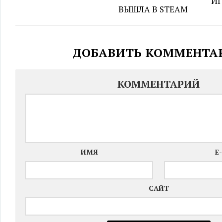
ИГ
ВЫШЛА В STEAM
ДОБАВИТЬ КОММЕНТА
КОММЕНТАРИЙ
ИМЯ
E
САЙТ