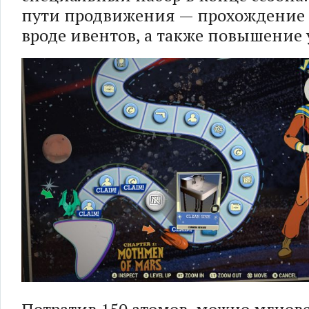
пути продвижения — прохождение
вроде ивентов, а также повышение 