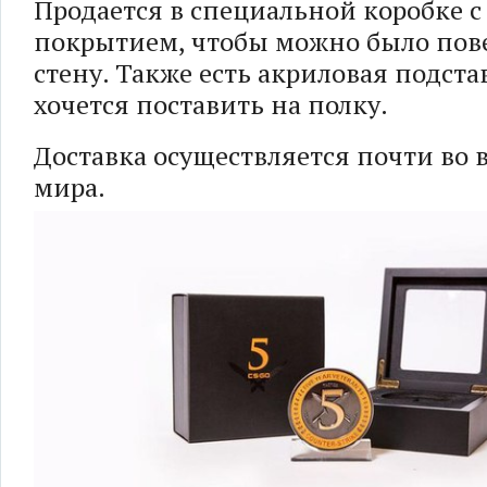
Продается в специальной коробке 
покрытием, чтобы можно было пов
стену. Также есть акриловая подстав
хочется поставить на полку.
Доставка осуществляется почти во 
мира.