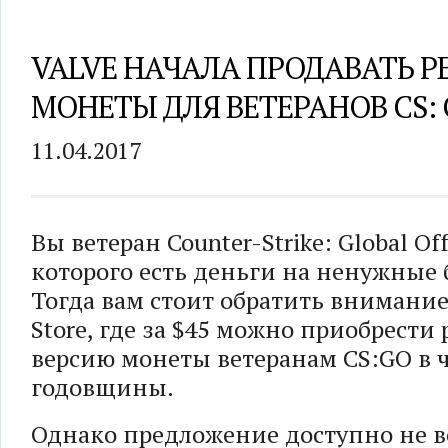
VALVE НАЧАЛА ПРОДАВАТЬ 
МОНЕТЫ ДЛЯ ВЕТЕРАНОВ CS:
11.04.2017
Вы ветеран Counter-Strike: Global Off
которого есть деньги на ненужные
Тогда вам стоит обратить внимание
Store, где за $45 можно приобрести
версию монеты ветеранам CS:GO в 
годовщины.
Однако предложение доступно не в