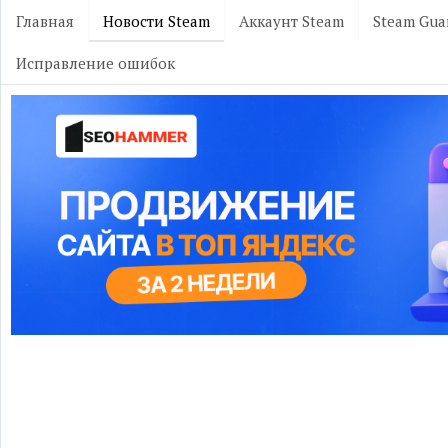
Главная
Новости Steam
Аккаунт Steam
Steam Gua
Исправление ошибок