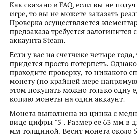
Как сказано в FAQ, если вы не полу
игре, то вы не можете заказать реа
Проверка осуществляется элемента
предзаказа требуется залогинится 
аккаунта Steam.
Если у вас на счетчике четыре года,
придется просто потерпеть. Однако
проходите проверку, то никакого с
монету (по крайней мере напрямую
этом покупать можно только одну 
копию монеты на один аккаунт.
Монета выполнена из цинка с медн
виде цифры "5". Размер ее 63 мм в 
мм толщиной. Весит монета около 5