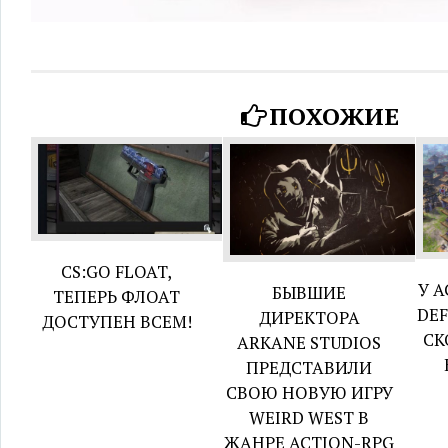
ПОХОЖИЕ
CS:GO FLOAT,
У A
БЫВШИЕ
ТЕПЕРЬ ФЛОАТ
DEF
ДИРЕКТОРА
ДОСТУПЕН ВСЕМ!
СК
ARKANE STUDIOS
ПРЕДСТАВИЛИ
СВОЮ НОВУЮ ИГРУ
WEIRD WEST В
ЖАНРЕ ACTION-RPG