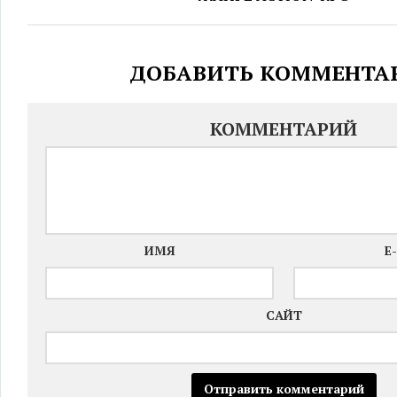
ДОБАВИТЬ КОММЕНТА
КОММЕНТАРИЙ
ИМЯ
E
САЙТ