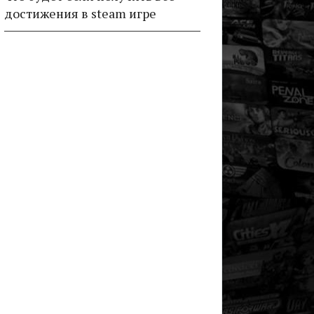
достижения в steam игре