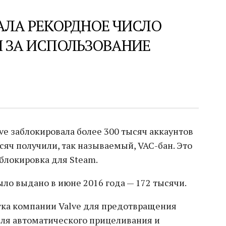
АЛА РЕКОРДНОЕ ЧИСЛО
M ЗА ИСПОЛЬЗОВАНИЕ
e заблокировала более 300 тысяч аккаунтов
ысяч получили, так называемый, VAC-бан. Это
блокировка для Steam.
ыло выдано в июне 2016 года — 172 тысячи.
отка компании Valve для предотвращения
для автоматического прицеливания и