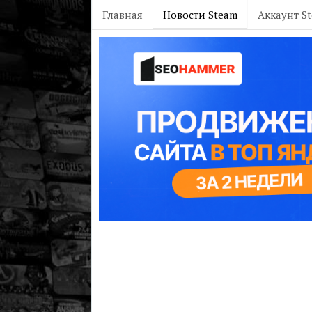
Главная
Новости Steam
Аккаунт S