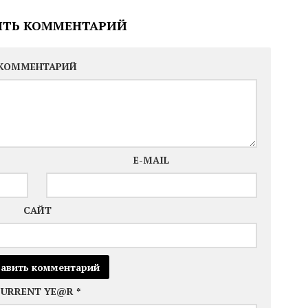
ИТЬ КОММЕНТАРИЙ
КОММЕНТАРИЙ
E-MAIL
САЙТ
CURRENT YE@R
*