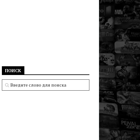
ПОИСК