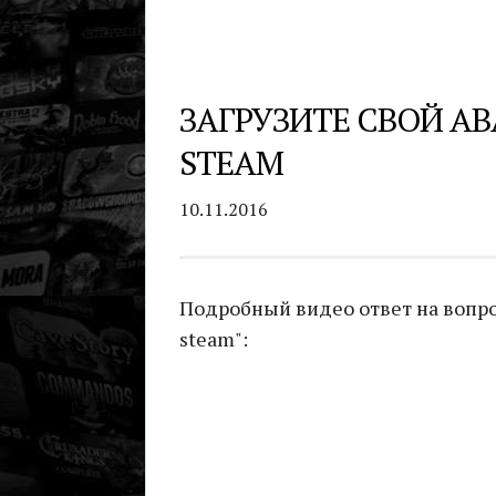
ЗАГРУЗИТЕ СВОЙ АВ
STEAM
10.11.2016
Подробный видео ответ на вопрос
steam":