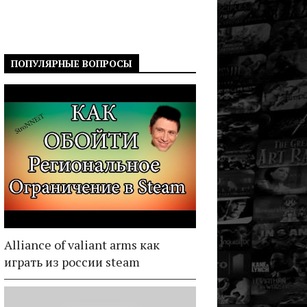
ПОПУЛЯРНЫЕ ВОПРОСЫ
Alliance of valiant arms как
играть из россии steam