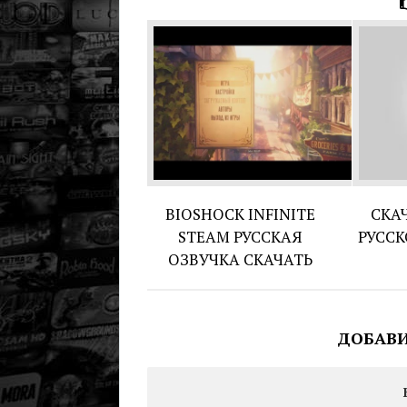
BIOSHOCK INFINITE
СКА
STEAM РУССКАЯ
РУССК
ОЗВУЧКА СКАЧАТЬ
ДОБАВ