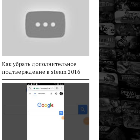
Как убрать дополнительное
подтверждение в steam 2016