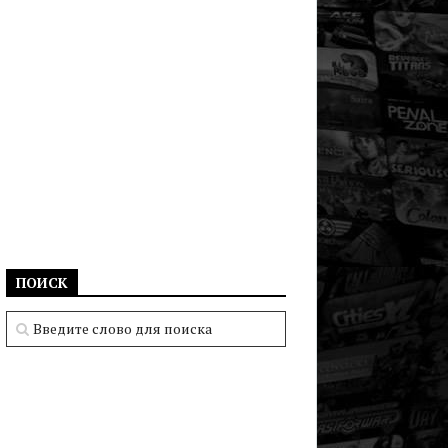
ПОИСК