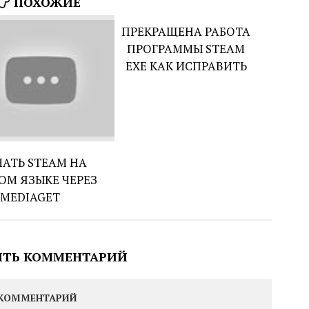
ПОХОЖИЕ
ПРЕКРАЩЕНА РАБОТА
ПРОГРАММЫ STEAM
EXE КАК ИСПРАВИТЬ
ЧАТЬ STEAM НА
ОМ ЯЗЫКЕ ЧЕРЕЗ
MEDIAGET
ИТЬ КОММЕНТАРИЙ
КОММЕНТАРИЙ