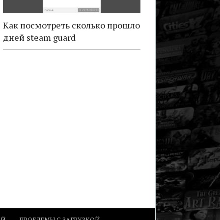
Как посмотреть сколько прошло
дней steam guard
ОЙ
ПРОБЛЕМЫ С ЗАГРУЗКОЙ