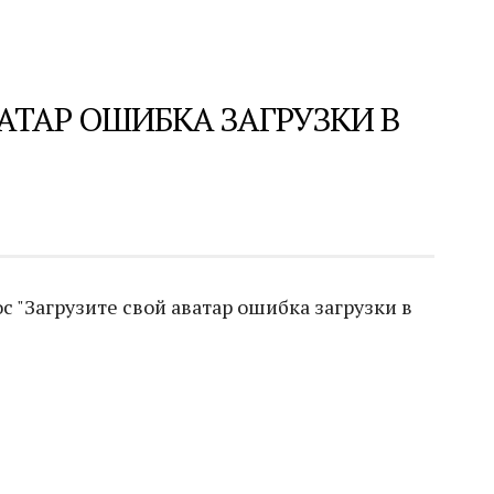
АТАР ОШИБКА ЗАГРУЗКИ В
 "Загрузите свой аватар ошибка загрузки в