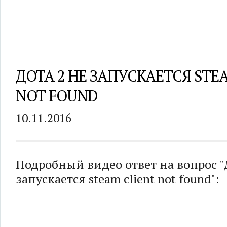
ДОТА 2 НЕ ЗАПУСКАЕТСЯ STE
NOT FOUND
10.11.2016
Подробный видео ответ на вопрос "
запускается steam client not found":