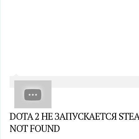
DOTA 2 НЕ ЗАПУСКАЕТСЯ STE
NOT FOUND