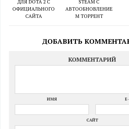
ДЛЯ DOTA 2 С
STEAM С
ОФИЦИАЛЬНОГО
АВТООБНОВЛЕНИЕ
САЙТА
М ТОРРЕНТ
ДОБАВИТЬ КОММЕНТА
КОММЕНТАРИЙ
ИМЯ
E
САЙТ