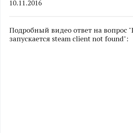
10.11.2016
Подробный видео ответ на вопрос "D
запускается steam client not found":