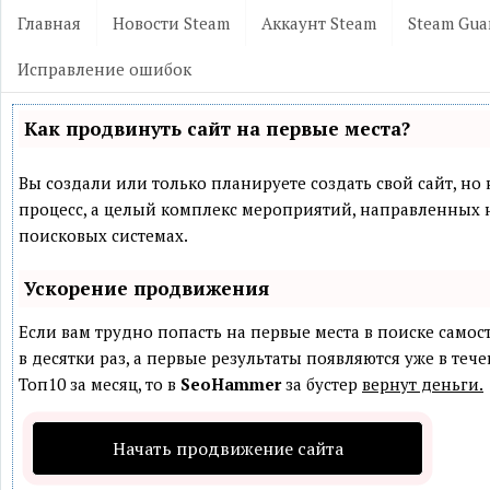
Главная
Новости Steam
Аккаунт Steam
Steam Gua
Исправление ошибок
Как продвинуть сайт на первые места?
Вы создали или только планируете создать свой сайт, но 
процесс, а целый комплекс мероприятий, направленных 
поисковых системах.
Ускорение продвижения
Если вам трудно попасть на первые места в поиске само
в десятки раз, а первые результаты появляются уже в теч
Топ10 за месяц, то в
SeoHammer
за бустер
вернут деньги.
Начать продвижение сайта