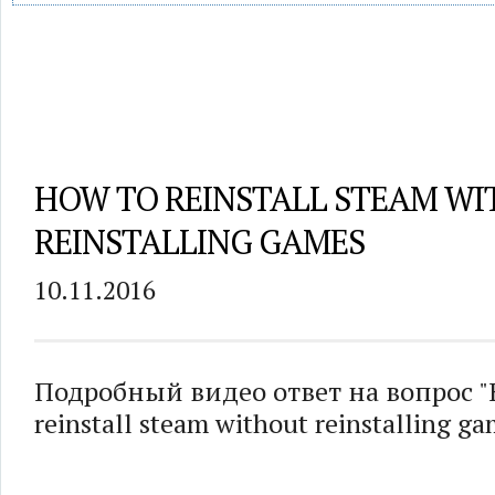
HOW TO REINSTALL STEAM W
REINSTALLING GAMES
10.11.2016
Подробный видео ответ на вопрос "
reinstall steam without reinstalling ga