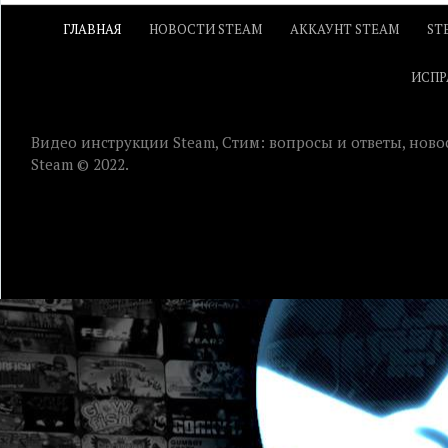
ГЛАВНАЯ
НОВОСТИ STEAM
АККАУНТ STEAM
ST
ИСПР
Видео инструкции Steam, Стим: вопросы и ответы, ново
Steam © 2022.