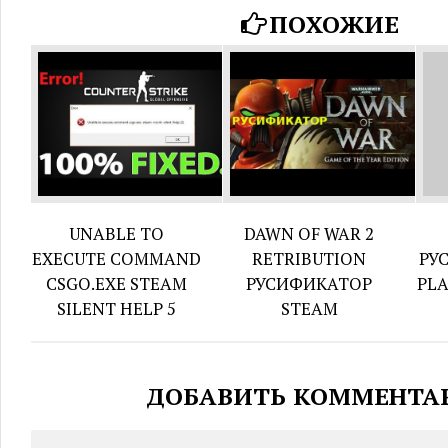
ПОХОЖИЕ
UNABLE TO
DAWN OF WAR 2
EXECUTE COMMAND
RETRIBUTION
РУ
CSGO.EXE STEAM
РУСИФИКАТОР
PLA
SILENT HELP 5
STEAM
ДОБАВИТЬ КОММЕНТА