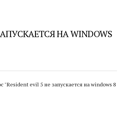
Е ЗАПУСКАЕТСЯ НА WINDOWS
"Resident evil 5 не запускается на windows 8