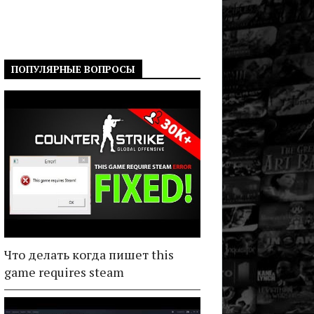
ПОПУЛЯРНЫЕ ВОПРОСЫ
Что делать когда пишет this
game requires steam