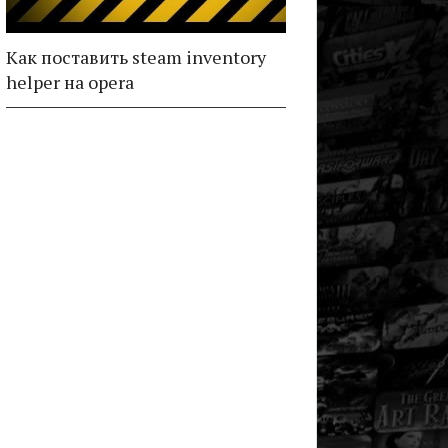
Как поставить steam inventory
helper на opera