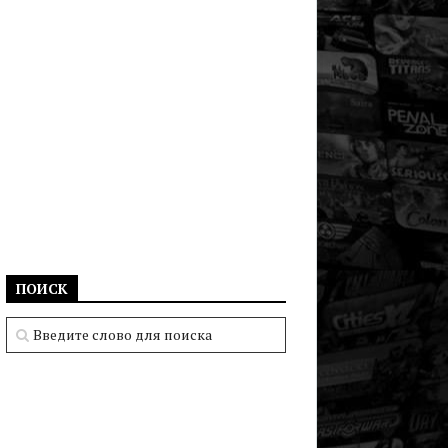
ПОИСК