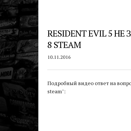
RESIDENT EVIL 5 Н
8 STEAM
10.11.2016
Подробный видео ответ на вопрос 
steam":