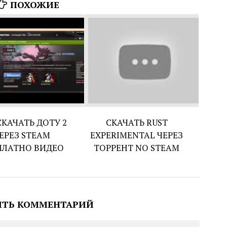
ПОХОЖИЕ
СКАЧАТЬ ДОТУ 2
СКАЧАТЬ RUST
ЕРЕЗ STEAM
EXPERIMENTAL ЧЕРЕЗ
ПЛАТНО ВИДЕО
ТОРРЕНТ NO STEAM
ИТЬ КОММЕНТАРИЙ