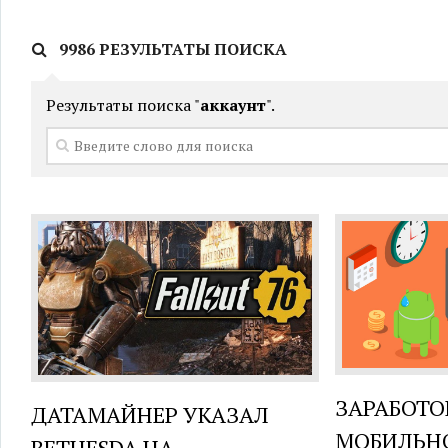
9986 РЕЗУЛЬТАТЫ ПОИСКА
Результаты поиска "
аккаунт
".
ЗАРАБОТО
ДАТАМАЙНЕР УКАЗАЛ
МОБИЛЬН
BETHESDA НА