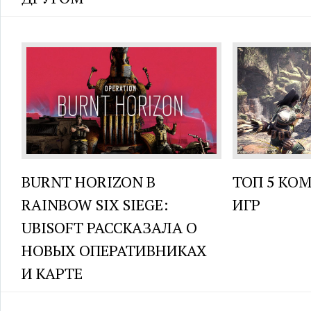
BURNT HORIZON В
ТОП 5 КО
RAINBOW SIX SIEGE:
ИГР
UBISOFT РАССКАЗАЛА О
НОВЫХ ОПЕРАТИВНИКАХ
И КАРТЕ