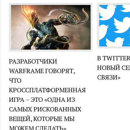
В TWITTE
РАЗРАБОТЧИКИ
НОВЫЙ СЕ
WARFRAME ГОВОРЯТ,
СВЯЗИ»
ЧТО
КРОССПЛАТФОРМЕННАЯ
ИГРА – ЭТО «ОДНА ИЗ
САМЫХ РИСКОВАННЫХ
ВЕЩЕЙ, КОТОРЫЕ МЫ
МОЖЕМ СДЕЛАТЬ»