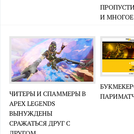
ПРОПУСТИ
И МНОГОЕ
БУКМЕКЕР
ЧИТЕРЫ И СПАММЕРЫ В
ПАРИМАТ
APEX LEGENDS
ВЫНУЖДЕНЫ
СРАЖАТЬСЯ ДРУГ С
ДРУГОМ