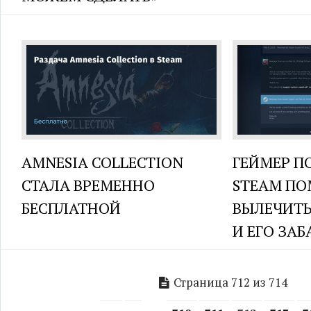
AMNESIA COLLECTION
ГЕЙМЕР П
СТАЛА ВРЕМЕННО
STEAM ПО
БЕСПЛАТНОЙ
ВЫЛЕЧИТЬ
И ЕГО ЗА
Страница 712 из 714