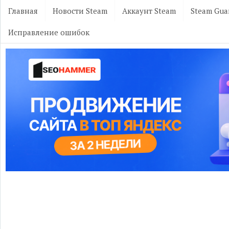
Главная
Новости Steam
Аккаунт Steam
Steam Gua
Исправление ошибок