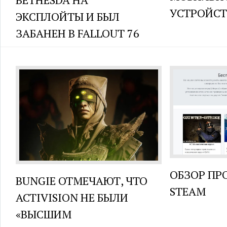
УСТРОЙСТ
ЭКСПЛОЙТЫ И БЫЛ
ЗАБАНЕН В FALLOUT 76
ОБЗОР П
BUNGIE ОТМЕЧАЮТ, ЧТО
STEAM
ACTIVISION НЕ БЫЛИ
«ВЫСШИМ