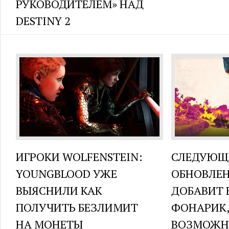
РУКОВОДИТЕЛЕМ» НАД
DESTINY 2
ИГРОКИ WOLFENSTEIN:
СЛЕДУЮЩ
YOUNGBLOOD УЖЕ
ОБНОВЛЕН
ВЫЯСНИЛИ КАК
ДОБАВИТ 
ПОЛУЧИТЬ БЕЗЛИМИТ
ФОНАРИК,
НА МОНЕТЫ
ВОЗМОЖН