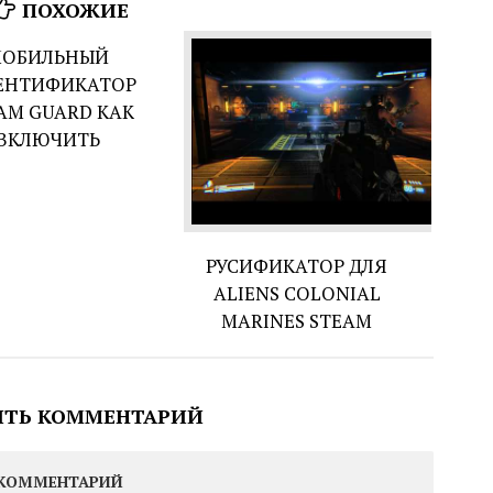
ПОХОЖИЕ
ОБИЛЬНЫЙ
ЕНТИФИКАТОР
AM GUARD КАК
ВКЛЮЧИТЬ
РУСИФИКАТОР ДЛЯ
ALIENS COLONIAL
MARINES STEAM
ИТЬ КОММЕНТАРИЙ
КОММЕНТАРИЙ