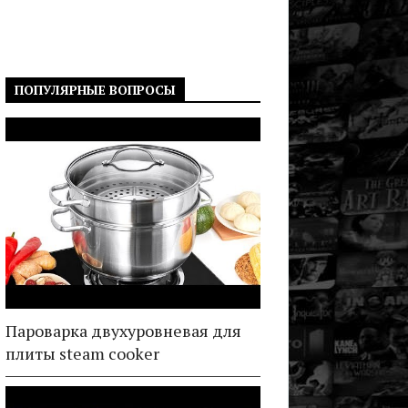
ПОПУЛЯРНЫЕ ВОПРОСЫ
Пароварка двухуровневая для
плиты steam cooker