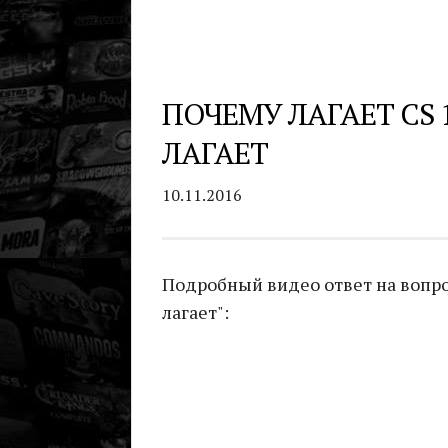
ПОЧЕМУ ЛАГАЕТ CS 1
ЛАГАЕТ
10.11.2016
Подробный видео ответ на вопрос 
лагает":