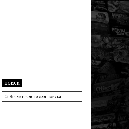
ПОИСК